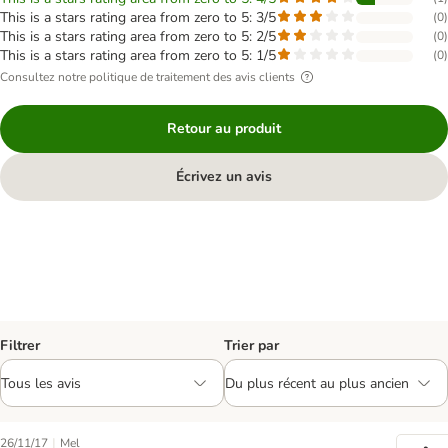
This is a stars rating area from zero to 5: 3/5
(
0
)
This is a stars rating area from zero to 5: 2/5
(
0
)
This is a stars rating area from zero to 5: 1/5
(
0
)
Consultez notre politique de traitement des avis clients
Retour au produit
Écrivez un avis
Filtrer
Trier par
|
26/11/17
Mel