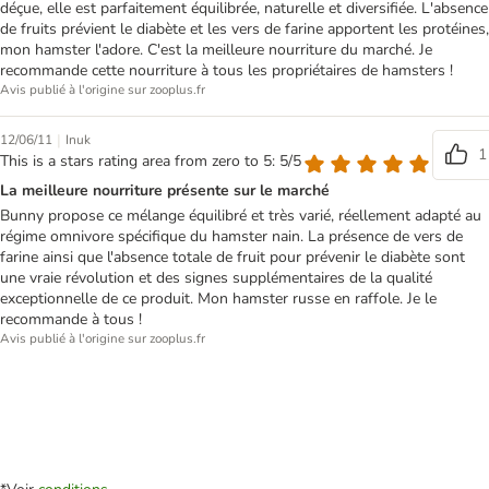
déçue, elle est parfaitement équilibrée, naturelle et diversifiée. L'absence
de fruits prévient le diabète et les vers de farine apportent les protéines,
mon hamster l'adore. C'est la meilleure nourriture du marché. Je
recommande cette nourriture à tous les propriétaires de hamsters !
Avis publié à l'origine sur zooplus.fr
|
12/06/11
Inuk
1
This is a stars rating area from zero to 5: 5/5
La meilleure nourriture présente sur le marché
Bunny propose ce mélange équilibré et très varié, réellement adapté au
régime omnivore spécifique du hamster nain. La présence de vers de
farine ainsi que l'absence totale de fruit pour prévenir le diabète sont
une vraie révolution et des signes supplémentaires de la qualité
exceptionnelle de ce produit. Mon hamster russe en raffole. Je le
recommande à tous !
Avis publié à l'origine sur zooplus.fr