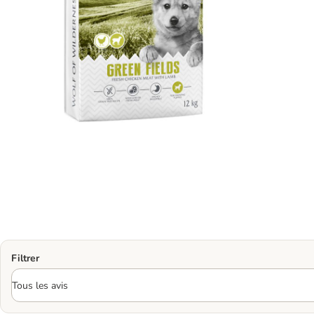
Filtrer