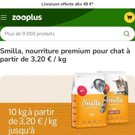
Livraison offerte dès 49 €*
Menu
Rechercher
des
produits
Smilla, nourriture premium pour chat à
partir de 3,20 € / kg