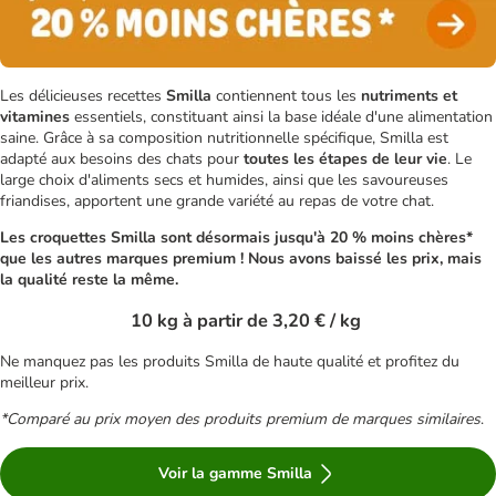
Les délicieuses recettes
Smilla
contiennent tous les
nutriments et
vitamines
essentiels, constituant ainsi la base idéale d'une alimentation
saine. Grâce à sa composition nutritionnelle spécifique, Smilla est
adapté aux besoins des chats pour
toutes les étapes de leur vie
. Le
large choix d'aliments secs et humides, ainsi que les savoureuses
friandises, apportent une grande variété au repas de votre chat.
Les croquettes Smilla sont désormais jusqu'à 20 % moins chères*
que les autres marques premium ! Nous avons baissé les prix, mais
la qualité reste la même.
10 kg à partir de 3,20 € / kg
Ne manquez pas les produits Smilla de haute qualité et profitez du
meilleur prix.
*Comparé au prix moyen des produits premium de marques similaires
.
Voir la gamme Smilla