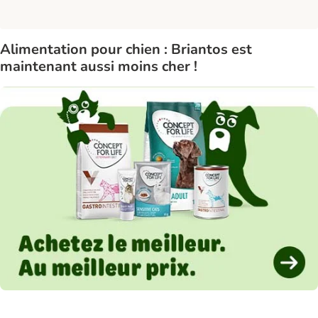
Alimentation pour chien : Briantos est
maintenant aussi moins cher !