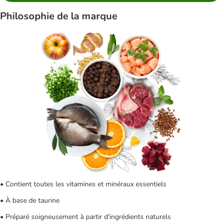
Philosophie de la marque
• Contient toutes les vitamines et minéraux essentiels
• À base de taurine
• Préparé soigneusement à partir d'ingrédients naturels