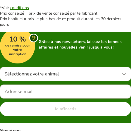
*Voir
conditions
Prix conseillé = prix de vente conseillé par le fabricant
Prix habituel = prix le plus bas de ce produit durant les 30 derniers
jours
10 %
Grâce à nos newsletters, laissez les bonnes
de remise pour
affaires et nouvelles venir jusqu'à vous!
votre
inscription
Sélectionnez votre animal
Je m'inscris
Services