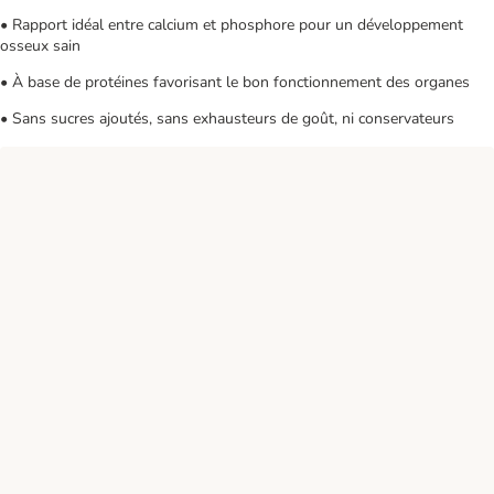
• Rapport idéal entre calcium et phosphore pour un développement
osseux sain
• À base de protéines favorisant le bon fonctionnement des organes
• Sans sucres ajoutés, sans exhausteurs de goût, ni conservateurs