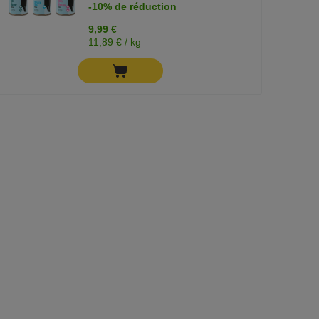
-10% de réduction
9,99 €
11,89 € / kg