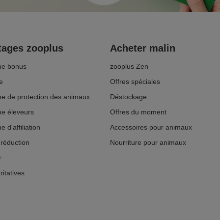
ages zooplus
Acheter malin
e bonus
zooplus Zen
e
Offres spéciales
 de protection des animaux
Déstockage
e éleveurs
Offres du moment
d'affiliation
Accessoires pour animaux
réduction
Nourriture pour animaux
r
ritatives