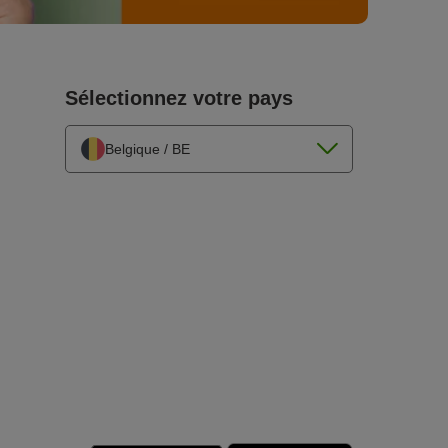
Sélectionnez votre pays
Belgique / BE