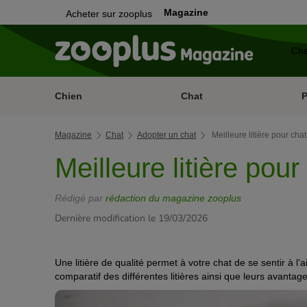
Magazine
Acheter sur zooplus
Chien
Chat
Magazine
Chat
Adopter un chat
Meilleure litière pour chat
Meilleure litière pour
Rédigé par
rédaction du magazine zooplus
Dernière modification le 19/03/2026
Une litière de qualité permet à votre chat de se sentir à l
comparatif des différentes litières ainsi que leurs avantag