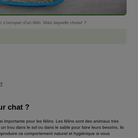
r s’occuper d’un félin. Mais laquelle choisir ?
 ?
ur chat ?
si importante pour les félins. Les félins sont des animaux très
er un trou dans le sol ou dans le sable pour faire leurs besoins, ils
e reproduire ce comportement naturel et hygiénique si vous