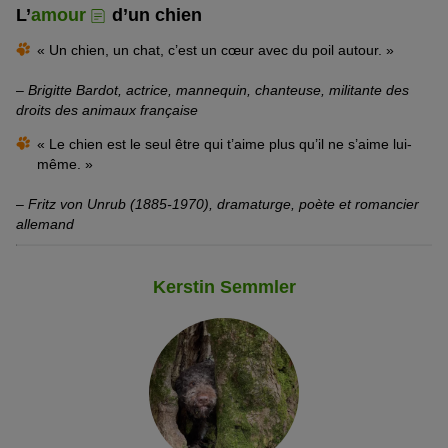
L’
amour
d’un chien
« Un chien, un chat, c’est un cœur avec du poil autour. »
–
Brigitte Bardot, actrice, mannequin, chanteuse, militante des
droits des animaux française
« Le chien est le seul être qui t’aime plus qu’il ne s’aime lui-
même. »
–
Fritz von Unrub (1885-1970), dramaturge, poète et romancier
allemand
Kerstin Semmler