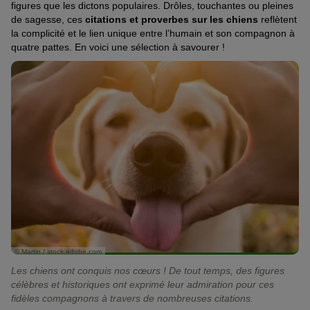
figures que les dictons populaires. Drôles, touchantes ou pleines
de sagesse, ces
citations et proverbes sur les chiens
reflètent
la complicité et le lien unique entre l’humain et son compagnon à
quatre pattes. En voici une sélection à savourer !
© Martin / stock.adobe.com
Les chiens ont conquis nos cœurs ! De tout temps, des figures
célèbres et historiques ont exprimé leur admiration pour ces
fidèles compagnons à travers de nombreuses citations.