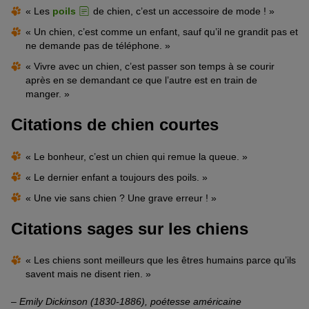
« Les
poils
de chien, c’est un accessoire de mode ! »
« Un chien, c’est comme un enfant, sauf qu’il ne grandit pas et
ne demande pas de téléphone. »
« Vivre avec un chien, c’est passer son temps à se courir
après en se demandant ce que l’autre est en train de
manger. »
Citations de chien courtes
« Le bonheur, c’est un chien qui remue la queue. »
« Le dernier enfant a toujours des poils. »
« Une vie sans chien ? Une grave erreur ! »
Citations sages sur les chiens
« Les chiens sont meilleurs que les êtres humains parce qu’ils
savent mais ne disent rien. »
–
Emily Dickinson (1830-1886), poétesse américaine