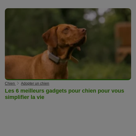
Chien
Adopter un chien
Les 6 meilleurs gadgets pour chien pour vous
simplifier la vie