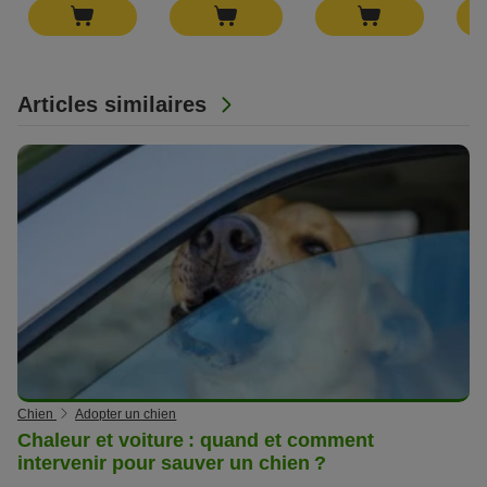
Articles similaires
Chien
Adopter un chien
Chaleur et voiture : quand et comment
intervenir pour sauver un chien ?