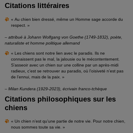
Citations littéraires
« Au chien bien dressé, même un Homme sage accorde du
respect. »
– attribué à Johann Wolfgang von Goethe (1749-1832), poète,
naturaliste et homme politique allemand
« Les chiens sont notre lien avec le paradis. Ils ne
connaissent pas le mal, la jalousie ou le mécontentement.
S’asseoir avec un chien sur une colline par un après-midi
radieux, c’est se retrouver au paradis, où l’oisiveté n’est pas
de l’ennui, mais de la paix. »
–
Milan Kundera (1929-2023), écrivain franco-tchèque
Citations philosophiques sur les
chiens
« Un chien n’est qu’une partie de notre vie. Pour notre chien,
nous sommes toute sa vie. »