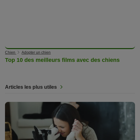
Chien
Adopter un chien
Top 10 des meilleurs films avec des chiens
Articles les plus utiles