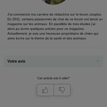
J’ai commencé ma carrière de rédactrice sur le forum zooplus.
En 2011, certains passionnés de chat de ce forum ont lancé un
magazine sur les animaux. En parallèle de mes études j’ai
alors pu écrire quelques articles pour ce magazine.
Actuellement, je suis une heureuse propriétaire de chien qui
aime écrire sur le thème de la santé et des animaux.
Votre avis
Cet article est-il utile?