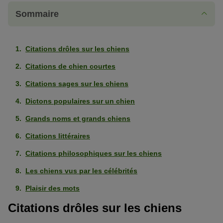
Sommaire
Citations drôles sur les chiens
Citations de chien courtes
Citations sages sur les chiens
Dictons populaires sur un chien
Grands noms et grands chiens
Citations littéraires
Citations philosophiques sur les chiens
Les chiens vus par les célébrités
Plaisir des mots
Citations drôles sur les chiens