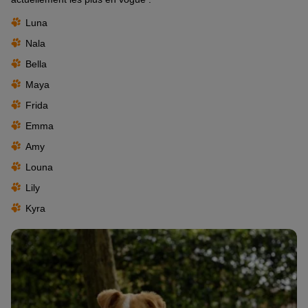
Luna
Nala
Bella
Maya
Frida
Emma
Amy
Louna
Lily
Kyra