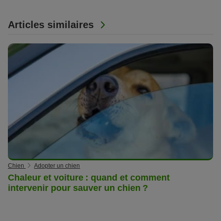
Articles similaires
Chien
Adopter un chien
Chaleur et voiture : quand et comment
intervenir pour sauver un chien ?