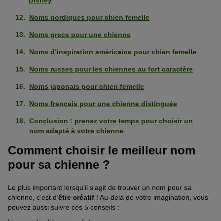
Disney
Noms nordiques pour chien femelle
Noms grecs pour une chienne
Noms d’inspiration américaine pour chien femelle
Noms russes pour les chiennes au fort caractère
Noms japonais pour chien femelle
Noms français pour une chienne distinguée
Conclusion : prenez votre temps pour choisir un
nom adapté à votre chienne
Comment choisir le meilleur nom
pour sa chienne ?
Le plus important lorsqu’il s’agit de trouver un nom pour sa
chienne, c’est d’
être créatif
! Au-delà de votre imagination, vous
pouvez aussi suivre ces 5 conseils :