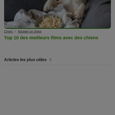
Chien
Adopter un chien
Top 10 des meilleurs films avec des chiens
Articles les plus utiles