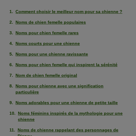
Comment choisir le meilleur nom pour sa chienne ?
Noms de chien femelle populaires
Noms pour chien femelle rares
Noms courts pour une chienne
Noms pour une chienne ravissante
Noms pour chien femelle qui inspirent la sérénité
Nom de chien femelle original
Noms pour chienne avec une signification
particulière
Noms adorables pour une chienne de petite taille
Noms féminins inspirés de la mythologie pour une
chienne
Noms de chienne rappelant des personnages de