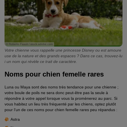
© Roberto Fasoli / stock.adobe.com
Votre chienne vous rappelle une princesse Disney ou est amoure
use de la nature et des grands espaces ? Dans ce cas, trouvez-lu
i un nom qui révèle ce trait de caractère.
Noms pour chien femelle rares
Luna ou Maya sont des noms très tendance pour une chienne ;
votre boule de poils ne sera donc peut-être pas la seule à
répondre à votre appel lorsque vous la promènerez au parc. Si
vous habitez un lieu très fréquenté par les chiens, optez plutôt
pour l’un de ces noms pour chien femelle rares peu répandus :
Astra