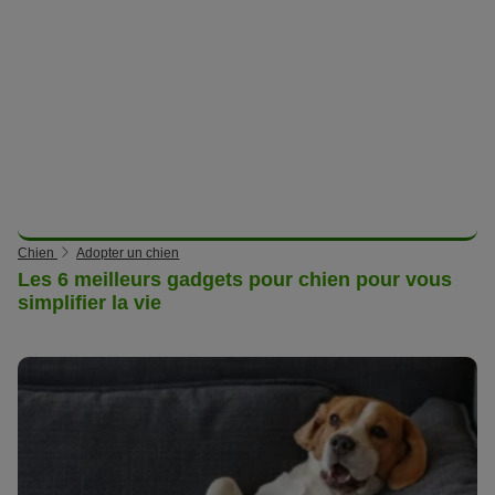
Chien
Adopter un chien
Les 6 meilleurs gadgets pour chien pour vous
simplifier la vie