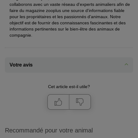
collaborons avec un vaste réseau d'experts animaliers afin de
faire du magazine zooplus une source d'informations fiable
pour les propriétaires et les passionnés d'animaux. Notre
objectif est de fournir des connaissances fascinantes et des
informations pertinentes sur le bien-être des animaux de
compagnie.
Votre avis
Cet article est-il utile?
Recommandé pour votre animal