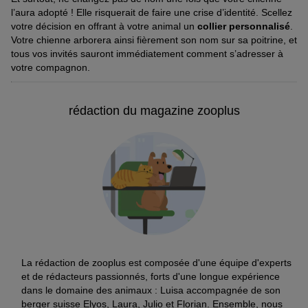
l’aura adopté ! Elle risquerait de faire une crise d’identité. Scellez
votre décision en offrant à votre animal un
collier personnalisé
.
Votre chienne arborera ainsi fièrement son nom sur sa poitrine, et
tous vos invités sauront immédiatement comment s’adresser à
votre compagnon.
rédaction du magazine zooplus
La rédaction de zooplus est composée d'une équipe d'experts
et de rédacteurs passionnés, forts d'une longue expérience
dans le domaine des animaux : Luisa accompagnée de son
berger suisse Elyos, Laura, Julio et Florian. Ensemble, nous