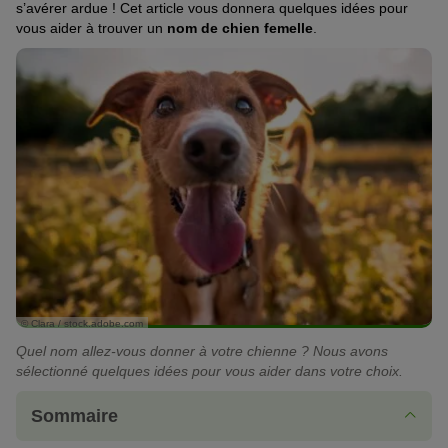
s’avérer ardue ! Cet article vous donnera quelques idées pour
vous aider à trouver un
nom de chien femelle
.
© Clara / stock.adobe.com
Quel nom allez-vous donner à votre chienne ? Nous avons
sélectionné quelques idées pour vous aider dans votre choix.
Sommaire