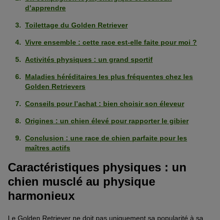
d’apprendre
Toilettage du Golden Retriever
Vivre ensemble : cette race est-elle faite pour moi ?
Activités physiques : un grand sportif
Maladies héréditaires les plus fréquentes chez les
Golden Retrievers
Conseils pour l’achat : bien choisir son éleveur
Origines : un chien élevé pour rapporter le gibier
Conclusion : une race de chien parfaite pour les
maîtres actifs
Caractéristiques physiques : un
chien musclé au physique
harmonieux
Le Golden Retriever ne doit pas uniquement sa popularité à sa