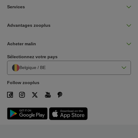
Services
Advantages zooplus
Acheter malin
Sélectionnez votre pays
Belgique / BE
Follow zooplus