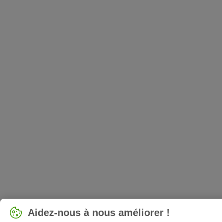
Aidez-nous à nous améliorer !