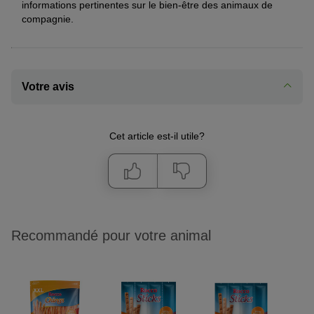
informations pertinentes sur le bien-être des animaux de
compagnie.
© zuzule / stock.adobe.com
Votre avis
Cet article est-il utile?
Recommandé pour votre animal