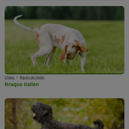
Chien
Races de chien
Braque italien