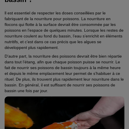
ll est essentiel de respecter les doses conseillées par le
fabriquant de la nourriture pour poissons. La nourriture en
flocons qui flotte à la surface devrait être consommée par les
poissons en l’espace de quelques minutes. Lorsque les restes de
nourriture coulent au fond du bassin, l’eau s’enrichit en éléments
nutritifs, et c’est dans ce cas précis que les algues se
développent plus rapidement.
D’autre part, la nourriture des poissons devrait être bien répartie
dans tout l’étang, afin que chaque poisson puisse se nourrir. Le
fait de nourrir ses poissons de bassin toujours à la même heure
et depuis le même emplacement leur permet de s’habituer à ce
rituel. De plus, ils trouvent plus rapidement leur nourriture dans le
bassin. En général, il est suffisant de nourrir ses poissons de
bassin une fois par jour.