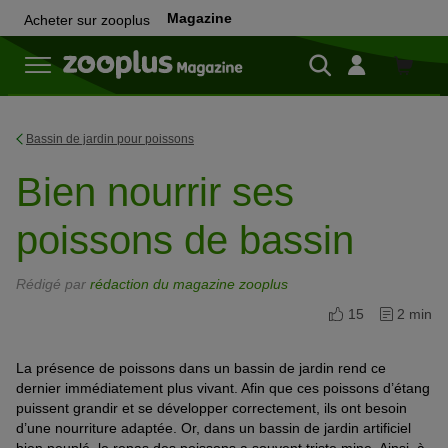
Magazine
Acheter sur zooplus
Achete
sur
zooplu
Bassin de jardin pour poissons
Bien nourrir ses
poissons de bassin
Rédigé par
rédaction du magazine zooplus
15
2 min
La présence de poissons dans un bassin de jardin rend ce
dernier immédiatement plus vivant. Afin que ces poissons d’étang
puissent grandir et se développer correctement, ils ont besoin
d’une nourriture adaptée. Or, dans un bassin de jardin artificiel