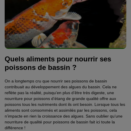
Quels aliments pour nourrir ses
poissons de bassin ?
On a longtemps cru que nourrir ses poissons de bassin
contribuait au développement des algues du bassin. Cela ne
reflète pas la réalité, puisqu’en plus d’être très digeste, une
nourriture pour poissons d’étang de grande qualité offre aux
poissons tous les nutriments dont ils ont besoin. Lorsque tous les
aliments sont consommés et assimilés par les poissons, cela
n’impacte en rien la croissance des algues. Sans oublier qu’une
nourriture de qualité pour poissons de bassin fait ici toute la
différence !