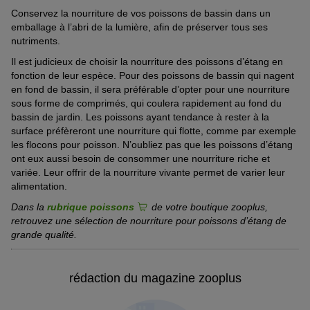
Conservez la nourriture de vos poissons de bassin dans un
emballage à l’abri de la lumière, afin de préserver tous ses
nutriments.
Il est judicieux de choisir la nourriture des poissons d’étang en
fonction de leur espèce. Pour des poissons de bassin qui nagent
en fond de bassin, il sera préférable d’opter pour une nourriture
sous forme de comprimés, qui coulera rapidement au fond du
bassin de jardin. Les poissons ayant tendance à rester à la
surface préfèreront une nourriture qui flotte, comme par exemple
les flocons pour poisson. N’oubliez pas que les poissons d’étang
ont eux aussi besoin de consommer une nourriture riche et
variée. Leur offrir de la nourriture vivante permet de varier leur
alimentation.
Dans la
rubrique poissons
de votre boutique zooplus,
retrouvez une sélection de nourriture pour poissons d’étang de
grande qualité.
rédaction du magazine zooplus