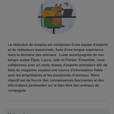
La rédaction de zooplus est composée d'une équipe d'experts
et de rédacteurs passionnés, forts d'une longue expérience
dans le domaine des animaux : Luisa accompagnée de son
berger suisse Elyos, Laura, Julio et Florian. Ensemble, nous
collaborons avec un vaste réseau d'experts animaliers afin de
faire du magazine zooplus une source d'informations fiable
pour les propriétaires et les passionnés d'animaux. Notre
objectif est de fournir des connaissances fascinantes et des
informations pertinentes sur le bien-être des animaux de
compagnie.