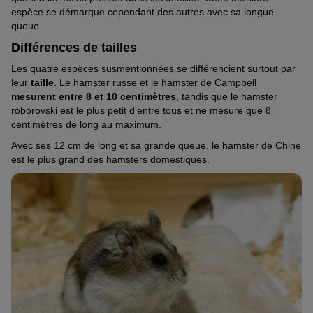
espèce se démarque cependant des autres avec sa longue
queue.
Différences de tailles
Les quatre espèces susmentionnées se différencient surtout par
leur
taille
. Le hamster russe et le hamster de Campbell
mesurent entre 8 et 10 centimètres
, tandis que le hamster
roborovski est le plus petit d’entre tous et ne mesure que 8
centimètres de long au maximum.
Avec ses 12 cm de long et sa grande queue, le hamster de Chine
est le plus grand des hamsters domestiques.