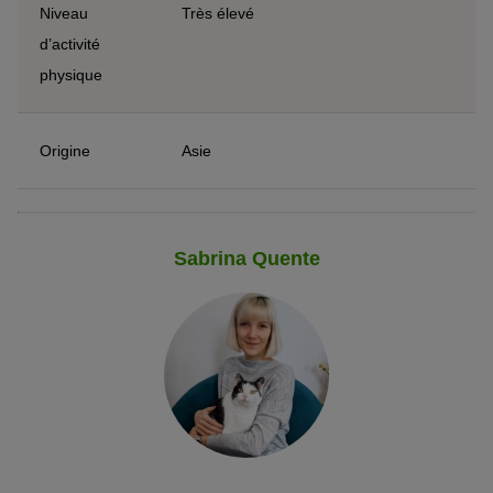
Niveau
Très élevé
d’activité
physique
Origine
Asie
Sabrina Quente