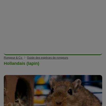
Rongeur & Co
Guide des espèces de rongeurs
Hollandais (lapin)