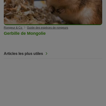
Rongeur & Co
Guide des espèces de rongeurs
Gerbille de Mongolie
Articles les plus utiles