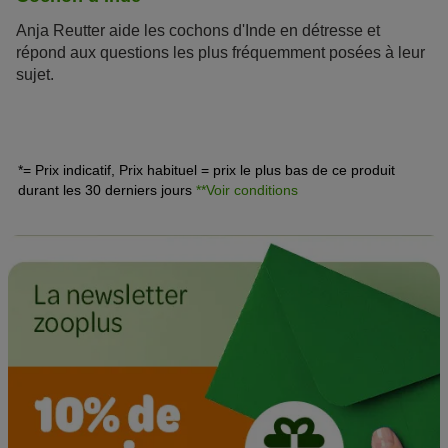
Anja Reutter aide les cochons d'Inde en détresse et
répond aux questions les plus fréquemment posées à leur
sujet.
*= Prix indicatif, Prix habituel = prix le plus bas de ce produit
durant les 30 derniers jours
**Voir conditions