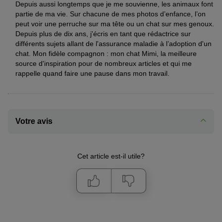
Depuis aussi longtemps que je me souvienne, les animaux font
partie de ma vie. Sur chacune de mes photos d’enfance, l’on
peut voir une perruche sur ma tête ou un chat sur mes genoux.
Depuis plus de dix ans, j'écris en tant que rédactrice sur
différents sujets allant de l'assurance maladie à l’adoption d'un
chat. Mon fidèle compagnon : mon chat Mimi, la meilleure
source d'inspiration pour de nombreux articles et qui me
rappelle quand faire une pause dans mon travail.
Votre avis
Cet article est-il utile?