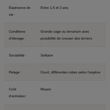
Espérance de
Entre 1,5 et 3 ans
vie :
Conditions
Grande cage ou terrarium avec
d’élevage :
possibilité de creuser des terriers
Sociabilité :
Solitaire
Pelage :
Court, différentes robes selon l’espèce
Coût
Moyen
d’entretien :