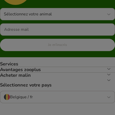
Sélectionnez votre animal
Je m'inscris
Services
Avantages zooplus
Acheter malin
Sélectionnez votre pays
Belgique / fr