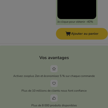
Je clique pour obtenir -40%
Ajouter au panier
Vos avantages
Activez zooplus Zen et économisez 5 % sur chaque commande
Plus de 10 millions de clients nous font confiance
Plus de 8 000 produits disponibles