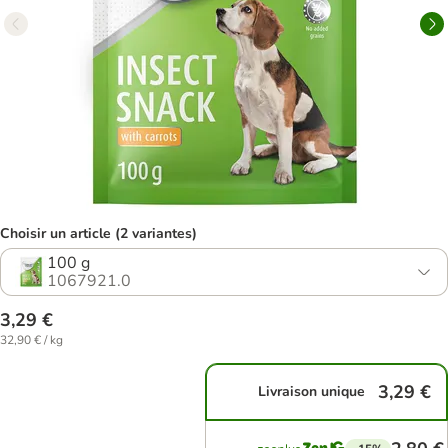
Choisir un article (2 variantes)
100 g
1067921.0
3,29 €
32,90 € / kg
3,29 €
Livraison unique