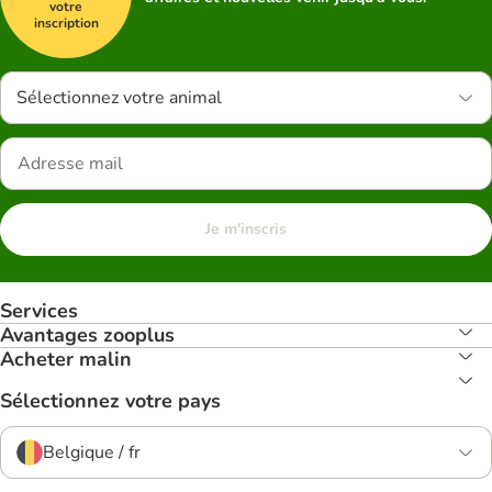
votre
inscription
Sélectionnez votre animal
Je m'inscris
Services
Avantages zooplus
Acheter malin
Sélectionnez votre pays
Belgique / fr