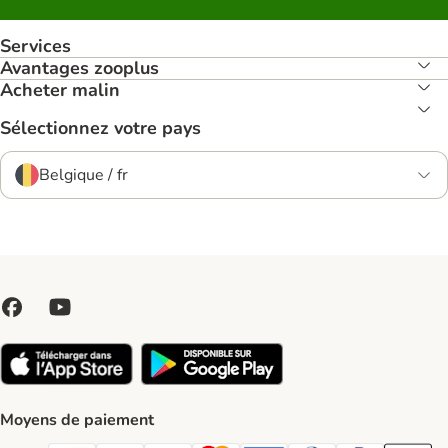
Services
Avantages zooplus
Acheter malin
Sélectionnez votre pays
Belgique / fr
Moyens de paiement