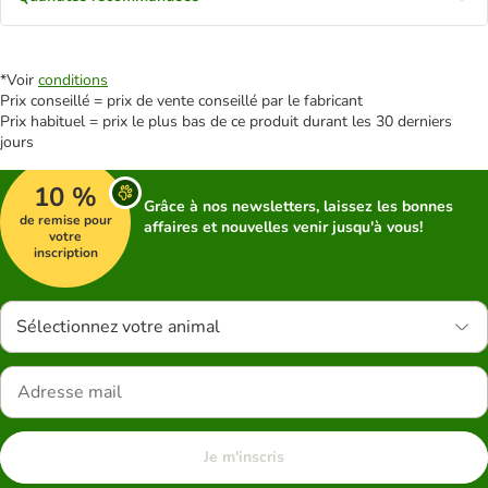
*Voir
conditions
Prix conseillé = prix de vente conseillé par le fabricant
Prix habituel = prix le plus bas de ce produit durant les 30 derniers
jours
10 %
Grâce à nos newsletters, laissez les bonnes
de remise pour
affaires et nouvelles venir jusqu'à vous!
votre
inscription
Sélectionnez votre animal
Je m'inscris