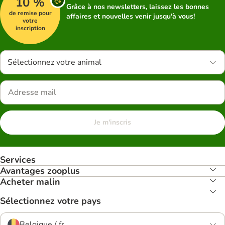
10 %
Grâce à nos newsletters, laissez les bonnes
de remise pour
affaires et nouvelles venir jusqu'à vous!
votre
inscription
Sélectionnez votre animal
Je m'inscris
Services
Avantages zooplus
Acheter malin
Sélectionnez votre pays
Belgique / fr