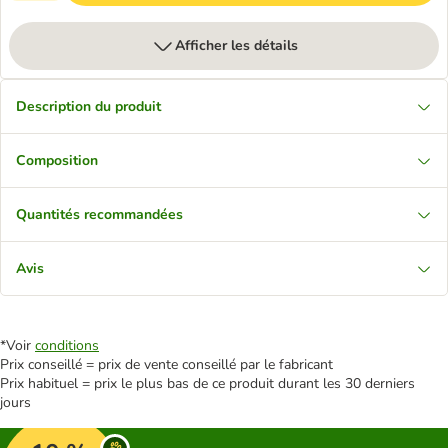
Afficher les détails
Description du produit
Composition
Quantités recommandées
Avis
*Voir
conditions
Prix conseillé = prix de vente conseillé par le fabricant
Prix habituel = prix le plus bas de ce produit durant les 30 derniers
jours