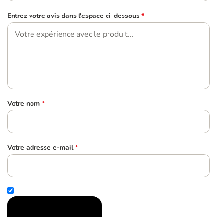
Entrez votre avis dans l'espace ci-dessous
*
Votre nom
*
Votre adresse e-mail
*