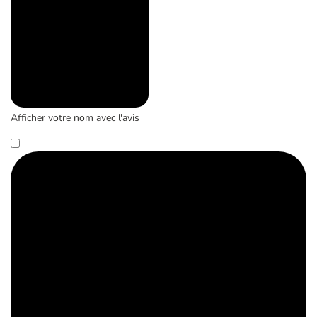
Afficher votre nom avec l'avis