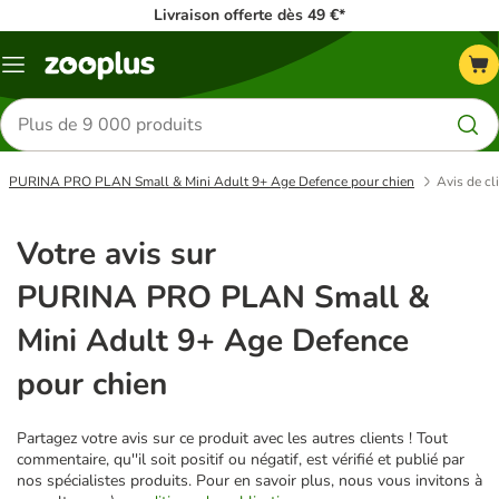
Livraison offerte dès 49 €*
Menu
Rechercher
des
produits
PURINA PRO PLAN Small & Mini Adult 9+ Age Defence pour chien
Avis de cl
Votre avis sur
PURINA PRO PLAN Small &
Mini Adult 9+ Age Defence
pour chien
Partagez votre avis sur ce produit avec les autres clients ! Tout
commentaire, qu''il soit positif ou négatif, est vérifié et publié par
nos spécialistes produits. Pour en savoir plus, nous vous invitons à