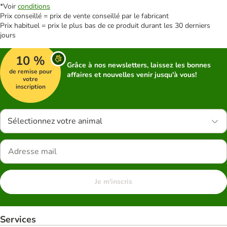
*Voir
conditions
Prix conseillé = prix de vente conseillé par le fabricant
Prix habituel = prix le plus bas de ce produit durant les 30 derniers
jours
10 %
Grâce à nos newsletters, laissez les bonnes
de remise pour
affaires et nouvelles venir jusqu'à vous!
votre
inscription
Sélectionnez votre animal
Je m'inscris
Services