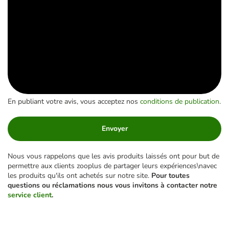
En publiant votre avis, vous acceptez nos
conditions de publication
.
Envoyer
Nous vous rappelons que les avis produits laissés ont pour but de
permettre aux clients zooplus de partager leurs expériences\navec
les produits qu'ils ont achetés sur notre site.
Pour toutes
questions ou réclamations nous vous invitons à contacter notre
service client
.