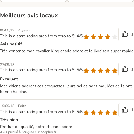
Meilleurs avis locaux
|
05/05/19
Alysson
1
This is a stars rating area from zero to 5: 4/5
Avis positif
Très contente mon cavalier King charle adore et la livraison super rapide
27/09/18
1
This is a stars rating area from zero to 5: 5/5
Excellent
Mes chiens adorent ces croquettes, leurs selles sont moulées et ils ont
bonne haleine.
|
19/09/18
Edith
1
This is a stars rating area from zero to 5: 5/5
Très bien
Produit de qualité, notre chienne adore
Avis publié à l'origine sur zooplus.fr