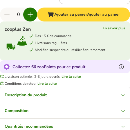
Ajouter au panier
Ajouter au panier
En savoir plus
zooplus Zen
Dès 15 € de commande
Livraisons régulières
Modifier, suspendre ou résilier à tout moment
Collectez 66 zooPoints pour ce produit
Livraison estimée : 2-3 jours ouvrés.
Lire la suite
Conditions de retour
Lire la suite
Description du produit
Composition
Quantités recommandées