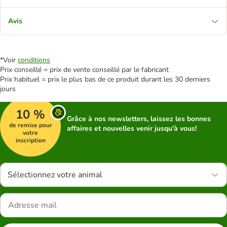
Avis
*Voir
conditions
Prix conseillé = prix de vente conseillé par le fabricant
Prix habituel = prix le plus bas de ce produit durant les 30 derniers
jours
10 %
Grâce à nos newsletters, laissez les bonnes
de remise pour
affaires et nouvelles venir jusqu'à vous!
votre
inscription
Sélectionnez votre animal