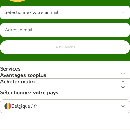
Sélectionnez votre animal
Je m'inscris
Services
Avantages zooplus
Acheter malin
Sélectionnez votre pays
Belgique / fr