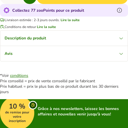
Collectez 77 zooPoints pour ce produit
Livraison estimée : 2-3 jours ouvrés.
Lire la suite
Conditions de retour
Lire la suite
Description du produit
Avis
*Voir
conditions
Prix conseillé = prix de vente conseillé par le fabricant
Prix habituel = prix le plus bas de ce produit durant les 30 derniers
jours
10 %
Grâce à nos newsletters, laissez les bonnes
de remise pour
affaires et nouvelles venir jusqu'à vous!
votre
inscription