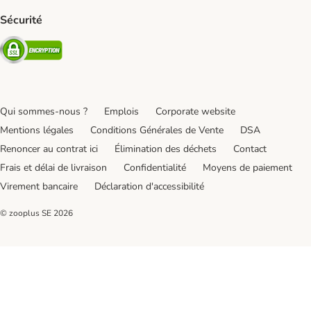
Sécurité
Security
Qui sommes-nous ?
Emplois
Corporate website
Mentions légales
Conditions Générales de Vente
DSA
Renoncer au contrat ici
Élimination des déchets
Contact
Frais et délai de livraison
Confidentialité
Moyens de paiement
Virement bancaire
Déclaration d'accessibilité
© zooplus SE
2026