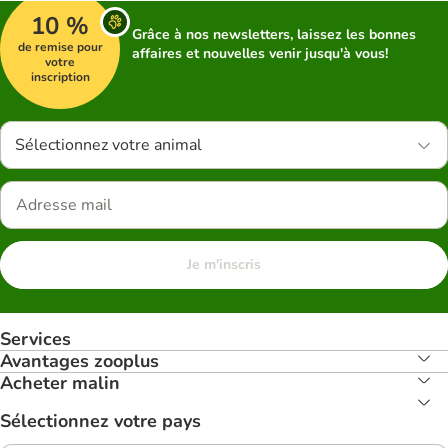
10 %
Grâce à nos newsletters, laissez les bonnes
de remise pour
affaires et nouvelles venir jusqu'à vous!
votre
inscription
Sélectionnez votre animal
Je m'inscris
Services
Avantages zooplus
Acheter malin
Sélectionnez votre pays