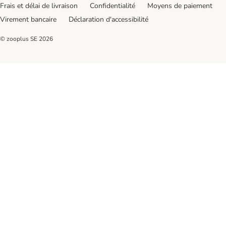
Frais et délai de livraison
Confidentialité
Moyens de paiement
Virement bancaire
Déclaration d'accessibilité
© zooplus SE
2026