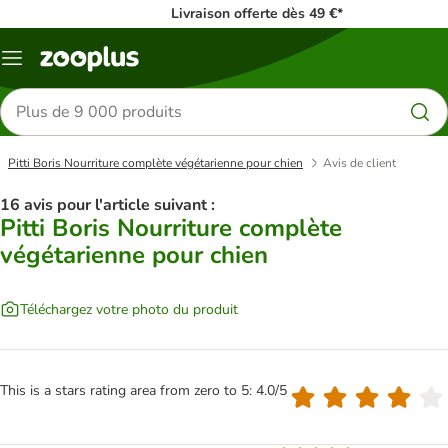
Livraison offerte dès 49 €*
Menu
Rechercher
des
produits
Pitti Boris Nourriture complète végétarienne pour chien
Avis de client
16 avis pour l'article suivant :
Pitti Boris Nourriture complète
végétarienne pour chien
Téléchargez votre photo du produit
This is a stars rating area from zero to 5: 4.0/5