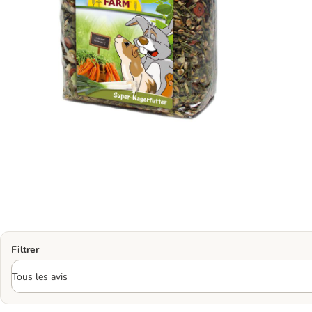
Filtrer