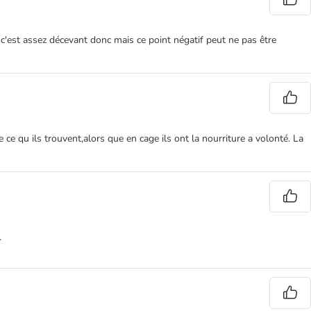
e. c'est assez décevant donc mais ce point négatif peut ne pas être
 ce qu ils trouvent,alors que en cage ils ont la nourriture a volonté. La
.