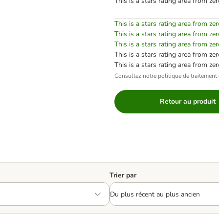
This is a stars rating area from zer
This is a stars rating area from zer
This is a stars rating area from zer
This is a stars rating area from zer
This is a stars rating area from zer
This is a stars rating area from zer
Consultez notre politique de traitement 
Retour au produit
Trier par