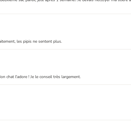
aitement, les pipis ne sentent plus.
on chat l'adore ! Je le conseil très largement.