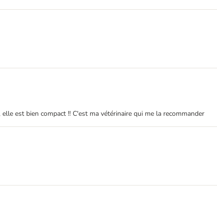
 , elle est bien compact !! C'est ma vétérinaire qui me la recommander