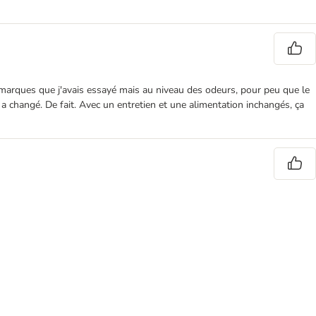
s marques que j'avais essayé mais au niveau des odeurs, pour peu que le
n a changé. De fait. Avec un entretien et une alimentation inchangés, ça