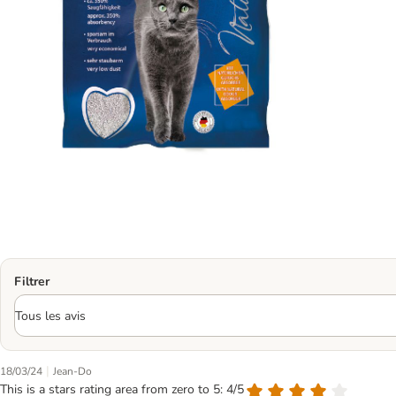
Filtrer
|
18/03/24
Jean-Do
This is a stars rating area from zero to 5: 4/5