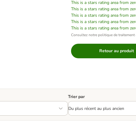
This is a stars rating area from zer
This is a stars rating area from zer
This is a stars rating area from zer
This is a stars rating area from zer
This is a stars rating area from zer
Consultez notre politique de traitement 
Retour au produit
Trier par