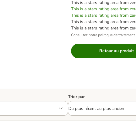
This is a stars rating area from zer
This is a stars rating area from zer
This is a stars rating area from zer
This is a stars rating area from zer
This is a stars rating area from zer
Consultez notre politique de traitement 
Retour au produit
Trier par