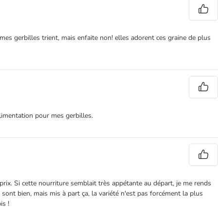
es gerbilles trient, mais enfaite non! elles adorent ces graine de plus
alimentation pour mes gerbilles.
/prix. Si cette nourriture semblait très appétante au départ, je me rends
sont bien, mais mis à part ça, la variété n'est pas forcément la plus
is !