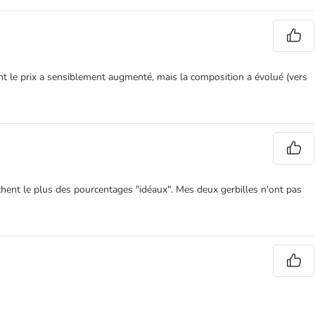
t le prix a sensiblement augmenté, mais la composition a évolué (vers
ochent le plus des pourcentages "idéaux". Mes deux gerbilles n'ont pas