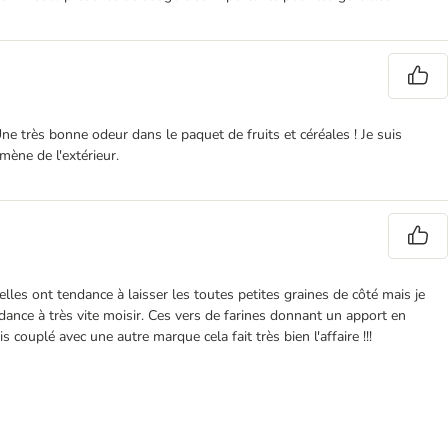
Une très bonne odeur dans le paquet de fruits et céréales ! Je suis
mène de l'extérieur.
elles ont tendance à laisser les toutes petites graines de côté mais je
endance à très vite moisir. Ces vers de farines donnant un apport en
 couplé avec une autre marque cela fait très bien l'affaire !!!