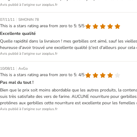
Avis publié à l'origine sur zooplus.fr
|
07/11/11
SIMONIN 78
This is a stars rating area from zero to 5: 5/5
Excellente qualité
Quelle rapidité dans la livraison ! mes gerbilles ont aimé, sauf les vieil
heureuse d'avoir trouvé une excellente qualité (c'est d'ailleurs pour cel
Avis publié à l'origine sur zooplus.fr
|
10/08/11
AvGo
This is a stars rating area from zero to 5: 4/5
Pas mal du tout !
Bien que le prix soit moins abordable que les autres produits, la contena
suis très satisfaite des vers de farine. AUCUNE nourriture pour gerbilles
protéines aux gerbilles cette nourriture est excellente pour les femelles 
Avis publié à l'origine sur zooplus.fr