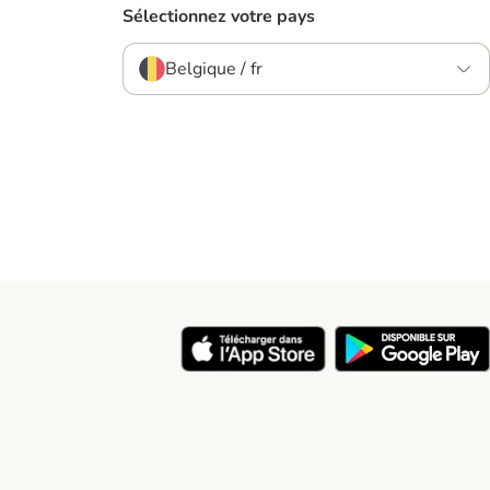
Sélectionnez votre pays
Belgique / fr