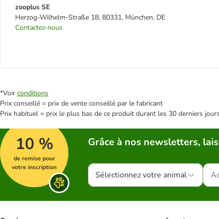
zooplus SE
Herzog-Wilhelm-Straße 18, 80331, München, DE
Contactez-nous
*Voir
conditions
Prix conseillé = prix de vente conseillé par le fabricant
Prix habituel = prix le plus bas de ce produit durant les 30 derniers jour
10 %
Grâce à nos newsletters, lais
de remise pour
votre inscription
Sélectionnez votre animal