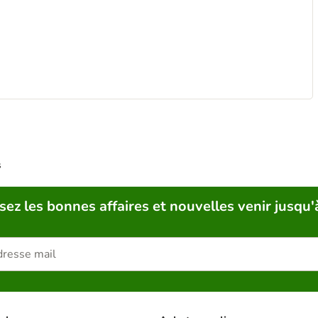
s
sez les bonnes affaires et nouvelles venir jusqu'