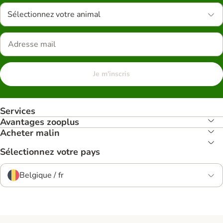
Sélectionnez votre animal
Je m'inscris
Services
Avantages zooplus
Acheter malin
Sélectionnez votre pays
Belgique / fr