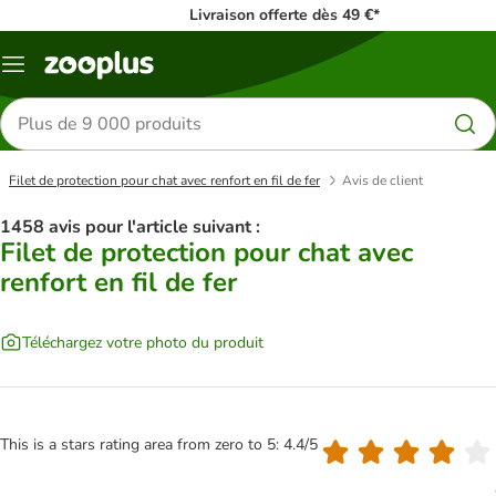
Livraison offerte dès 49 €*
Menu
Rechercher
des
produits
Filet de protection pour chat avec renfort en fil de fer
Avis de client
1458 avis pour l'article suivant :
Filet de protection pour chat avec
renfort en fil de fer
Téléchargez votre photo du produit
This is a stars rating area from zero to 5: 4.4/5