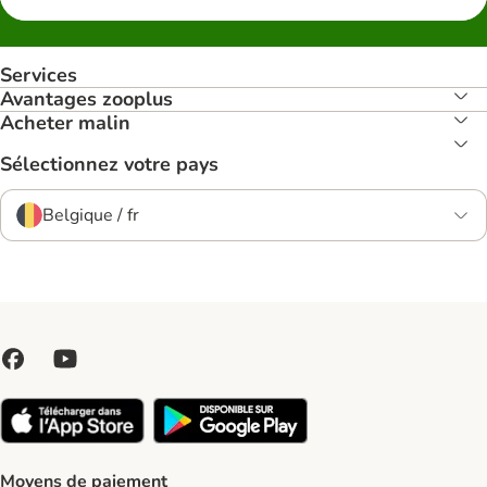
Services
Avantages zooplus
Acheter malin
Sélectionnez votre pays
Belgique / fr
Moyens de paiement