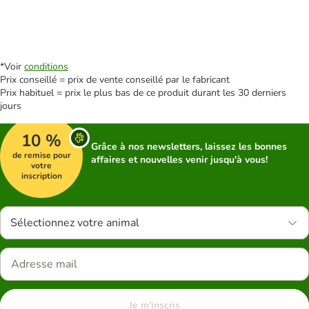
*Voir
conditions
Prix conseillé = prix de vente conseillé par le fabricant
Prix habituel = prix le plus bas de ce produit durant les 30 derniers
jours
10 %
Grâce à nos newsletters, laissez les bonnes
de remise pour
affaires et nouvelles venir jusqu'à vous!
votre
inscription
Sélectionnez votre animal
Je m'inscris