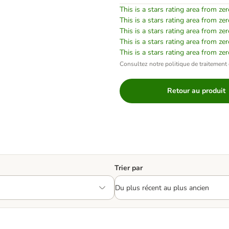
This is a stars rating area from zer
This is a stars rating area from zer
This is a stars rating area from zer
This is a stars rating area from zer
This is a stars rating area from zer
Consultez notre politique de traitement 
Retour au produit
Trier par