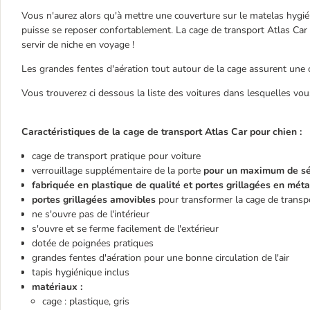
Vous n'aurez alors qu'à mettre une couverture sur le matelas hygié
puisse se reposer confortablement. La cage de transport Atlas Car 
servir de niche en voyage !
Les grandes fentes d'aération tout autour de la cage assurent une ci
Vous trouverez ci dessous la liste des voitures dans lesquelles vous
Caractéristiques de la cage de transport Atlas Car pour chien :
cage de transport pratique pour voiture
verrouillage supplémentaire de la porte
pour un maximum de sé
fabriquée en plastique de qualité et portes grillagées en métal
portes grillagées amovibles
pour transformer la cage de transpo
ne s'ouvre pas de l'intérieur
s'ouvre et se ferme facilement de l'extérieur
dotée de poignées pratiques
grandes fentes d'aération pour une bonne circulation de l'air
tapis hygiénique inclus
matériaux :
cage : plastique, gris