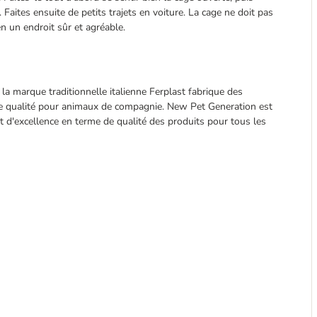
Faites ensuite de petits trajets en voiture. La cage ne doit pas
en un endroit sûr et agréable.
la marque traditionnelle italienne Ferplast fabrique des
te qualité pour animaux de compagnie. New Pet Generation est
 d'excellence en terme de qualité des produits pour tous les