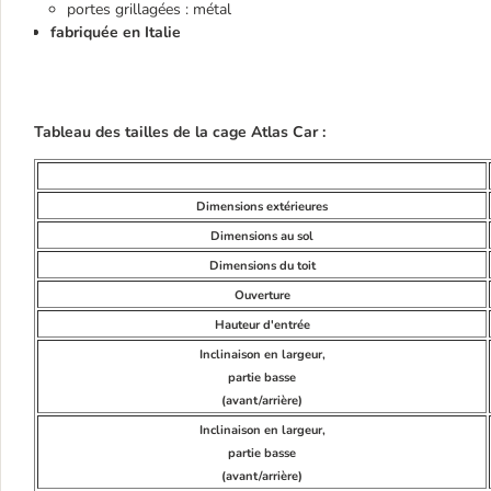
portes grillagées : métal
fabriquée en Italie
Tableau des tailles de la cage Atlas Car :
Dimensions extérieures
Dimensions au sol
Dimensions du toit
Ouverture
Hauteur d'entrée
Inclinaison en largeur,
partie basse
(avant/arrière)
Inclinaison en largeur,
partie basse
(avant/arrière)