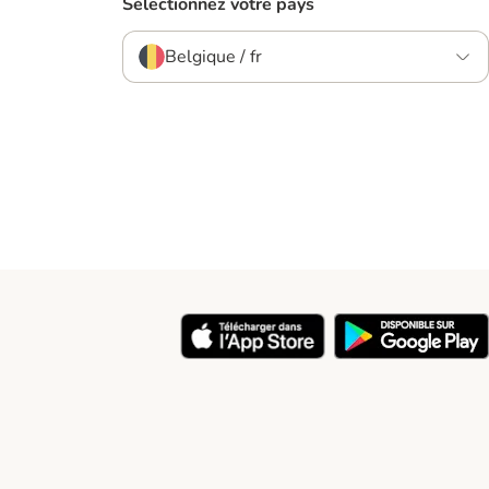
Sélectionnez votre pays
Belgique / fr