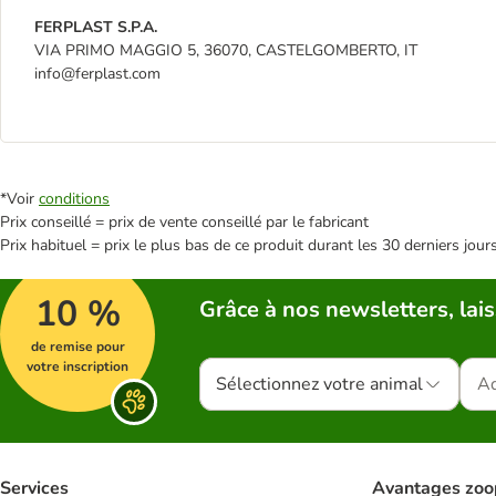
FERPLAST S.P.A.
VIA PRIMO MAGGIO 5, 36070, CASTELGOMBERTO, IT
info@ferplast.com
*Voir
conditions
Prix conseillé = prix de vente conseillé par le fabricant
Prix habituel = prix le plus bas de ce produit durant les 30 derniers jour
10 %
Grâce à nos newsletters, lais
de remise pour
votre inscription
Sélectionnez votre animal
Services
Avantages zoo