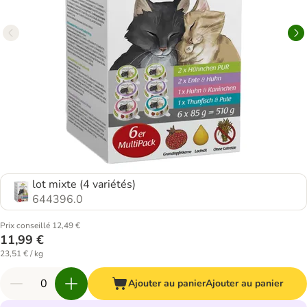
lot mixte (4 variétés)
644396.0
Prix conseillé 12,49 €
11,99 €
23,51 € / kg
Ajouter au panier
Ajouter au panier