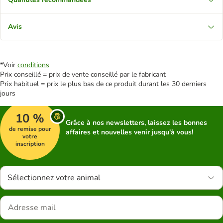
Avis
*Voir
conditions
Prix conseillé = prix de vente conseillé par le fabricant
Prix habituel = prix le plus bas de ce produit durant les 30 derniers
jours
10 %
Grâce à nos newsletters, laissez les bonnes
de remise pour
affaires et nouvelles venir jusqu'à vous!
votre
inscription
Sélectionnez votre animal