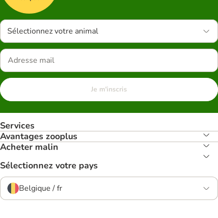
Sélectionnez votre animal
Je m'inscris
Services
Avantages zooplus
Acheter malin
Sélectionnez votre pays
Belgique / fr