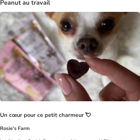
Peanut au travail
Un cœur pour ce petit charmeur 💘
Rosie's Farm