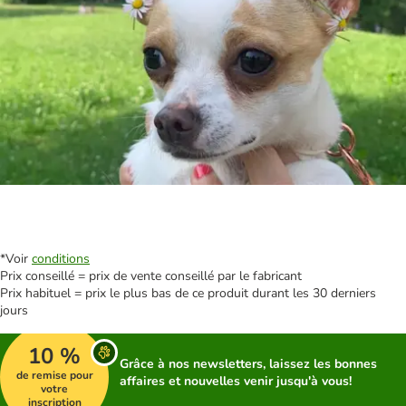
*Voir
conditions
Prix conseillé = prix de vente conseillé par le fabricant
Prix habituel = prix le plus bas de ce produit durant les 30 derniers
jours
10 %
Grâce à nos newsletters, laissez les bonnes
de remise pour
affaires et nouvelles venir jusqu'à vous!
votre
inscription