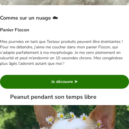
Comme sur un nuage ☁️
Panier Flocon
Mes journées en tant que Testeur produits peuvent être éreintantes !
Pour me détendre, j’aime me coucher dans mon panier Flocon, qui
s’adapte parfaitement à ma morphologie. Je me sens pleinement en
sécurité et peut m’endormir en 10 secondes chrono. Mes congénères
plus âgés l’adorent autant que moi !
Je découvre ➤
Peanut pendant son temps libre