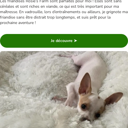
Les friandises Rosie’s Farm sont parfaites pour moi ! Elles sont sans
céréales et sont riches en viande, ce qui est très important pour ma
maîtresse. En vadrouille, lors d’entraînements ou ailleurs, je grignote ma
friandise sans être distrait trop longtemps, et suis prêt pour la
prochaine aventure !
Je découvre ➤