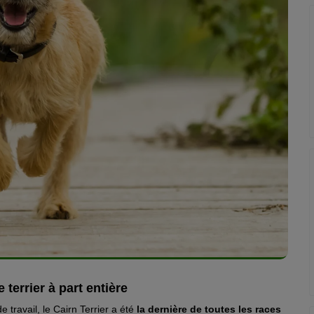
errier à part entière
 travail, le Cairn Terrier a été
la dernière de toutes les races