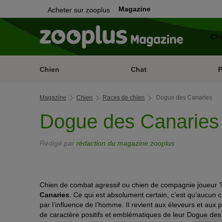
Magazine
Acheter sur zooplus
Chien
Chat
Magazine
Chien
Races de chien
Dogue des Canaries
Dogue des Canaries
Rédigé par
rédaction du magazine zooplus
Chien de combat agressif ou chien de compagnie joueur ?
Canaries
. Ce qui est absolument certain, c’est qu’aucun 
par l’influence de l’homme. Il revient aux éleveurs et aux pr
de caractère positifs et emblématiques de leur Dogue des