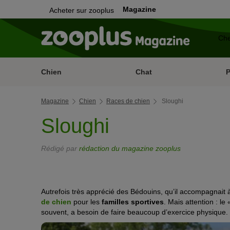
Magazine
Acheter sur zooplus
Chien
Chat
Magazine
Chien
Races de chien
Sloughi
Sloughi
Rédigé par
rédaction du magazine zooplus
Autrefois très apprécié des Bédouins, qu’il accompagnait 
de chien
pour les
familles sportives
. Mais attention : le
souvent, a besoin de faire beaucoup d’exercice physique.