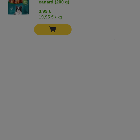
canard (200 g)
3,99 €
19,95 € / kg