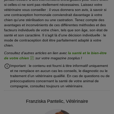
si celles-ci ne sont pas réellement nécessaires. Laissez votre
vétérinaire vous conseiller : il vous donnera son avis, à savoir si
une contraception hormonale conviendrait davantage à votre
chien qu’une stérilisation ou une castration. Tenez compte des
avantages et inconvénients de ces différentes méthodes et des
facteurs individuels de votre chien, tels que son âge, son état de
santé et son caractère. Il s’agit là d’une décision individuelle : le
mode de contraception doit être parfaitement adapté à votre
chien.
Consultez d’autres articles en lien avec
la santé et le bien-être
de votre chien
sur votre magazine zooplus !
Important : le contenu est fourni à titre informatif uniquement
et ne remplace en aucun cas les conseils, le diagnostic ou le
traitement d’un vétérinaire qualifié. En cas de questions ou de
préoccupations concernant la santé de votre animal de
compagnie, consultez toujours un vétérinaire.
Franziska Pantelic, Vétérinaire