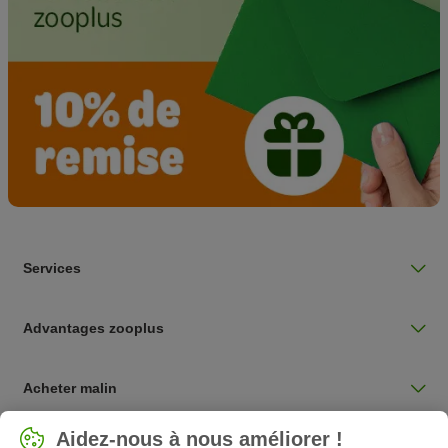
Services
Advantages zooplus
Acheter malin
Sélectionnez votre pays
Aidez-nous à nous améliorer !