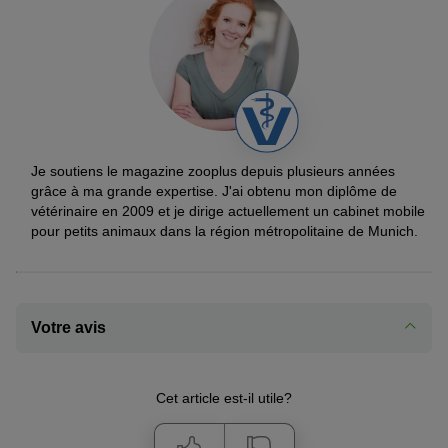
Je soutiens le magazine zooplus depuis plusieurs années
grâce à ma grande expertise. J'ai obtenu mon diplôme de
vétérinaire en 2009 et je dirige actuellement un cabinet mobile
pour petits animaux dans la région métropolitaine de Munich.
Votre avis
Cet article est-il utile?