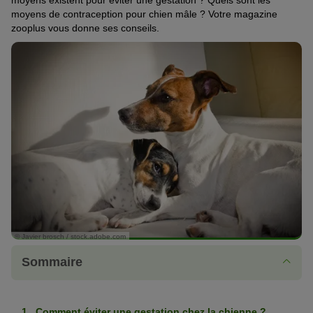
moyens existent pour éviter une gestation ? Quels sont les
moyens de contraception pour chien mâle ? Votre magazine
zooplus vous donne ses conseils.
© Javier brosch / stock.adobe.com
Sommaire
Comment éviter une gestation chez la chienne ?