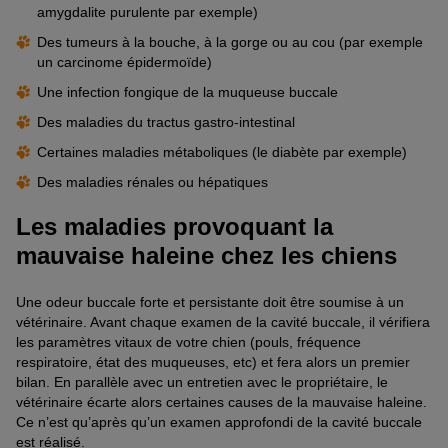
amygdalite purulente par exemple)
Des tumeurs à la bouche, à la gorge ou au cou (par exemple
un carcinome épidermoïde)
Une infection fongique de la muqueuse buccale
Des maladies du tractus gastro-intestinal
Certaines maladies métaboliques (le diabète par exemple)
Des maladies rénales ou hépatiques
Les maladies provoquant la
mauvaise haleine chez les chiens
Une odeur buccale forte et persistante doit être soumise à un
vétérinaire. Avant chaque examen de la cavité buccale, il vérifiera
les paramètres vitaux de votre chien (pouls, fréquence
respiratoire, état des muqueuses, etc) et fera alors un premier
bilan. En parallèle avec un entretien avec le propriétaire, le
vétérinaire écarte alors certaines causes de la mauvaise haleine.
Ce n’est qu’après qu’un examen approfondi de la cavité buccale
est réalisé.