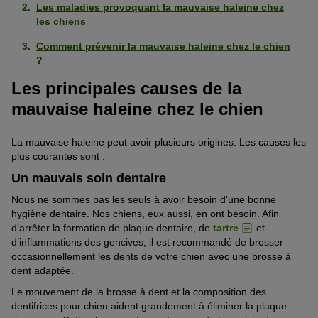
Les maladies provoquant la mauvaise haleine chez
les chiens
Comment prévenir la mauvaise haleine chez le chien
?
Les principales causes de la
mauvaise haleine chez le chien
La mauvaise haleine peut avoir plusieurs origines. Les causes les
plus courantes sont :
Un mauvais soin dentaire
Nous ne sommes pas les seuls à avoir besoin d’une bonne
hygiène dentaire. Nos chiens, eux aussi, en ont besoin. Afin
d’arrêter la formation de plaque dentaire, de
tartre
et
d’inflammations des gencives, il est recommandé de brosser
occasionnellement les dents de votre chien avec une brosse à
dent adaptée.
Le mouvement de la brosse à dent et la composition des
dentifrices pour chien aident grandement à éliminer la plaque