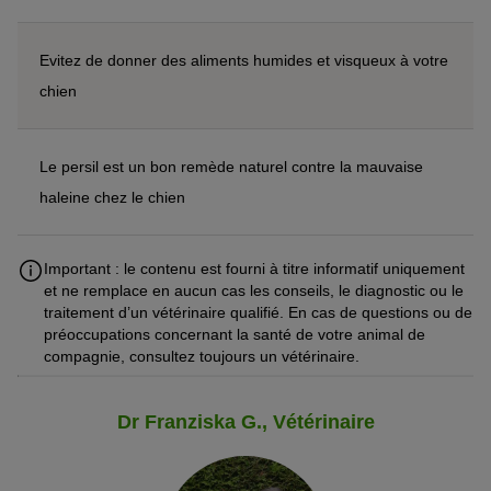
Evitez de donner des aliments humides et visqueux à votre
chien
Le persil est un bon remède naturel contre la mauvaise
haleine chez le chien
Important : le contenu est fourni à titre informatif uniquement
et ne remplace en aucun cas les conseils, le diagnostic ou le
traitement d’un vétérinaire qualifié. En cas de questions ou de
préoccupations concernant la santé de votre animal de
compagnie, consultez toujours un vétérinaire.
Dr Franziska G., Vétérinaire