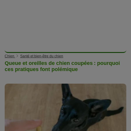
Chien
Santé et bien-être du chien
Queue et oreilles de chien coupées : pourquoi
ces pratiques font polémique