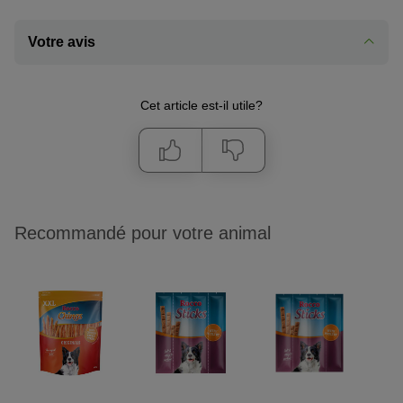
Votre avis
Cet article est-il utile?
Recommandé pour votre animal