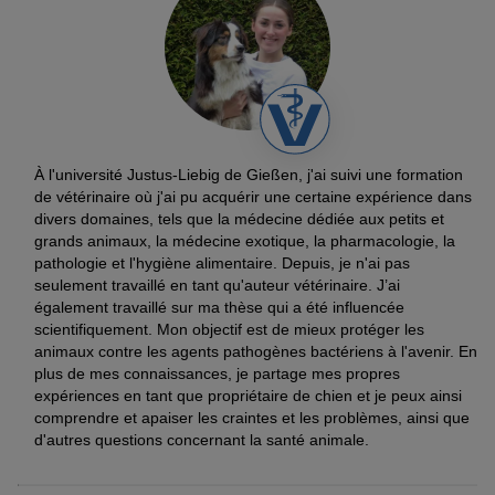
À l'université Justus-Liebig de Gießen, j'ai suivi une formation
de vétérinaire où j'ai pu acquérir une certaine expérience dans
divers domaines, tels que la médecine dédiée aux petits et
grands animaux, la médecine exotique, la pharmacologie, la
pathologie et l'hygiène alimentaire. Depuis, je n'ai pas
seulement travaillé en tant qu'auteur vétérinaire. J’ai
également travaillé sur ma thèse qui a été influencée
scientifiquement. Mon objectif est de mieux protéger les
animaux contre les agents pathogènes bactériens à l'avenir. En
plus de mes connaissances, je partage mes propres
expériences en tant que propriétaire de chien et je peux ainsi
comprendre et apaiser les craintes et les problèmes, ainsi que
d'autres questions concernant la santé animale.