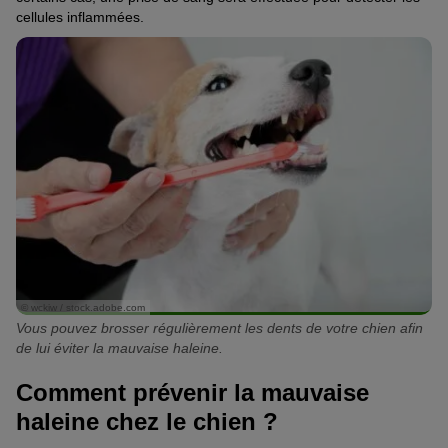
cellules inflammées.
© wckiw / stock.adobe.com
Vous pouvez brosser régulièrement les dents de votre chien afin
de lui éviter la mauvaise haleine.
Comment prévenir la mauvaise
haleine chez le chien ?