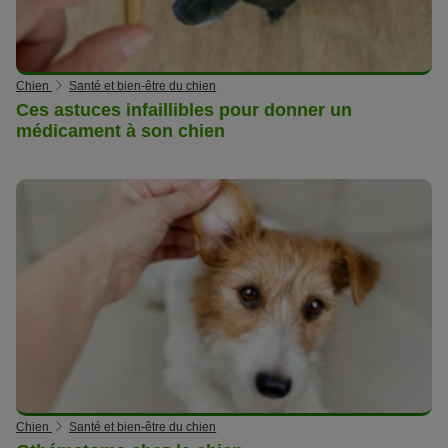
Chien
Santé et bien-être du chien
Ces astuces infaillibles pour donner un
médicament à son chien
Chien
Santé et bien-être du chien