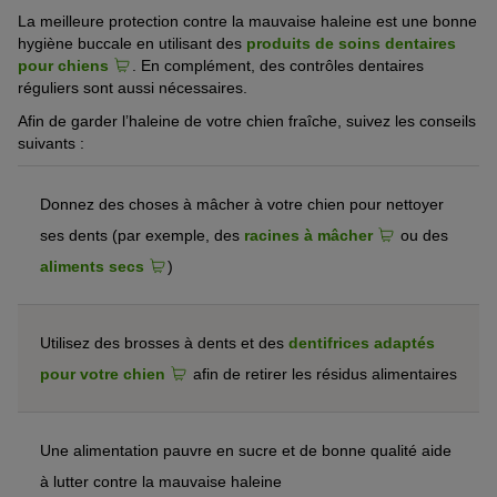
La meilleure protection contre la mauvaise haleine est une bonne
hygiène buccale en utilisant des
produits de soins dentaires
pour chiens
. En complément, des contrôles dentaires
réguliers sont aussi nécessaires.
Afin de garder l’haleine de votre chien fraîche, suivez les conseils
suivants :
Donnez des choses à mâcher à votre chien pour nettoyer
ses dents (par exemple, des
racines à mâcher
ou des
aliments secs
)
Utilisez des brosses à dents et des
dentifrices adaptés
pour votre chien
afin de retirer les résidus alimentaires
Une alimentation pauvre en sucre et de bonne qualité aide
à lutter contre la mauvaise haleine