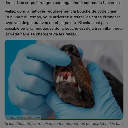
dents. Ces corps étrangers sont également source de bactéries.
Veillez donc à nettoyer régulièrement la bouche de votre chien.
La plupart du temps, vous arriverez à retirer les corps étrangers
avec vos doigts ou avec un objet pointu. Si cela n’est pas
possible ou si la muqueuse de la bouche est déjà très inflammée,
un vétérinaire se chargera de les retirer.
© Irina / stock.adobe.com
Si les dents de votre chien sont manquantes ou écartées, les bac