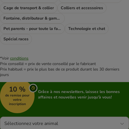
Cage de transport & collier
Colliers et accessoires
Fontaine, distributeur & gamelle
Pet parents - pour toute la famile
Technologie et chat
Spécial races
*Voir
conditions
Prix conseillé = prix de vente conseillé par le fabricant
Prix habituel = prix le plus bas de ce produit durant les 30 derniers
jours
10 %
Grâce à nos newsletters, laissez les bonnes
de remise pour
affaires et nouvelles venir jusqu'à vous!
votre
inscription
Sélectionnez votre animal