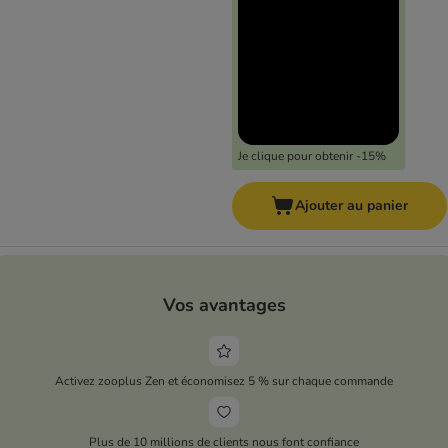
Je clique pour obtenir -15%
Ajouter au panier
Vos avantages
Activez zooplus Zen et économisez 5 % sur chaque commande
Plus de 10 millions de clients nous font confiance