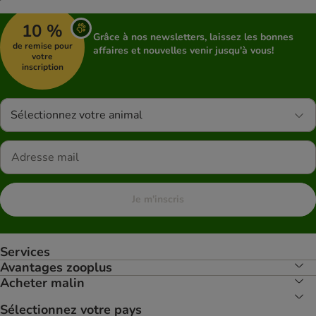
10 %
Grâce à nos newsletters, laissez les bonnes
de remise pour
affaires et nouvelles venir jusqu'à vous!
votre
inscription
Sélectionnez votre animal
Je m'inscris
Services
Avantages zooplus
Acheter malin
Sélectionnez votre pays