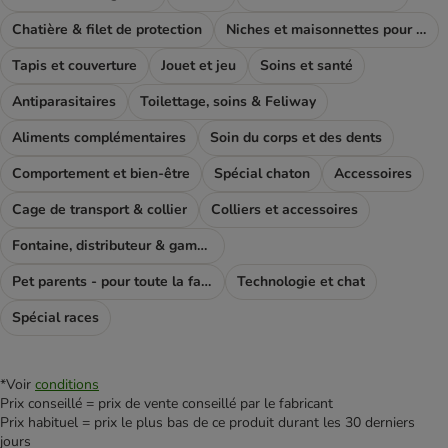
Chatière & filet de protection
Niches et maisonnettes pour chat
Tapis et couverture
Jouet et jeu
Soins et santé
Antiparasitaires
Toilettage, soins & Feliway
Aliments complémentaires
Soin du corps et des dents
Comportement et bien-être
Spécial chaton
Accessoires
Cage de transport & collier
Colliers et accessoires
Fontaine, distributeur & gamelle
Pet parents - pour toute la famile
Technologie et chat
Spécial races
*Voir
conditions
Prix conseillé = prix de vente conseillé par le fabricant
Prix habituel = prix le plus bas de ce produit durant les 30 derniers
jours