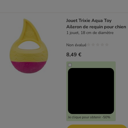
Jouet Trixie Aqua Toy
Aileron de requin pour chien
1 jouet, 18 cm de diamètre
Non évalué
8,49 €
Je clique pour obtenir -50%