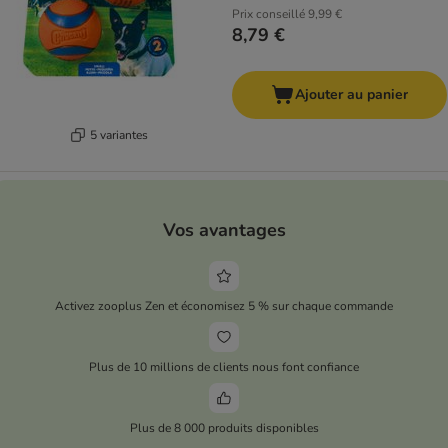
Prix conseillé
9,99 €
8,79 €
Ajouter au panier
5 variantes
Vos avantages
Activez zooplus Zen et économisez 5 % sur chaque commande
Plus de 10 millions de clients nous font confiance
Plus de 8 000 produits disponibles