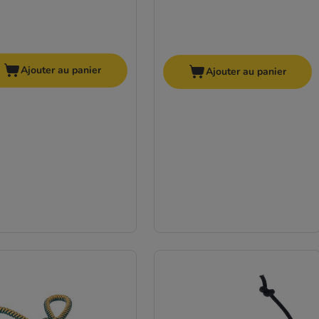
Ajouter au panier
Ajouter au panier