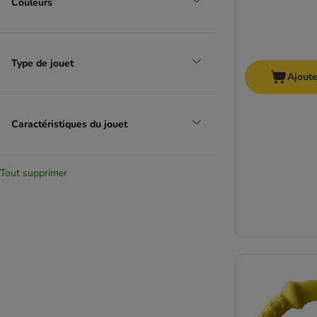
Couleurs
Type de jouet
Ajoute
Caractéristiques du jouet
Tout supprimer