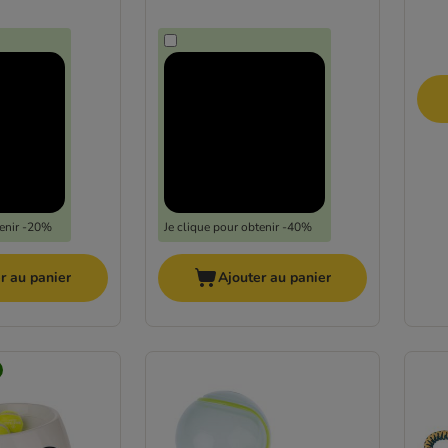
tenir -20%
Je clique pour obtenir -40%
r au panier
Ajouter au panier