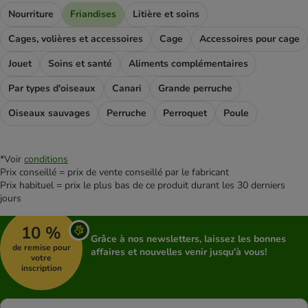
Nourriture
Friandises
Litière et soins
Cages, volières et accessoires
Cage
Accessoires pour cage
Jouet
Soins et santé
Aliments complémentaires
Par types d'oiseaux
Canari
Grande perruche
Oiseaux sauvages
Perruche
Perroquet
Poule
*Voir
conditions
Prix conseillé = prix de vente conseillé par le fabricant
Prix habituel = prix le plus bas de ce produit durant les 30 derniers
jours
10 %
Grâce à nos newsletters, laissez les bonnes
de remise pour
affaires et nouvelles venir jusqu'à vous!
votre
inscription