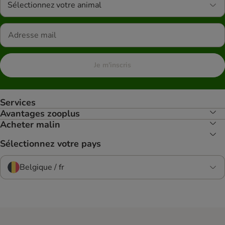
Sélectionnez votre animal
Je m'inscris
Services
Avantages zooplus
Acheter malin
Sélectionnez votre pays
Belgique / fr