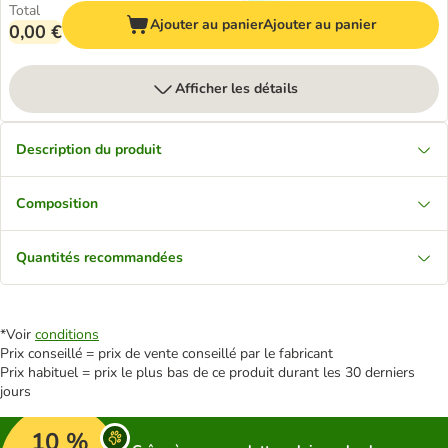
Total
Ajouter au panier
Ajouter au panier
0,00 €
Afficher les détails
Description du produit
Composition
Quantités recommandées
*Voir
conditions
Prix conseillé = prix de vente conseillé par le fabricant
Prix habituel = prix le plus bas de ce produit durant les 30 derniers
jours
10 %