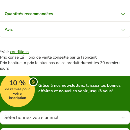
Quantités recommandées
Avis
*Voir
conditions
Prix conseillé = prix de vente conseillé par le fabricant
Prix habituel = prix le plus bas de ce produit durant les 30 derniers
jours
10 %
Grâce à nos newsletters, laissez les bonnes
de remise pour
affaires et nouvelles venir jusqu'à vous!
votre
inscription
Sélectionnez votre animal