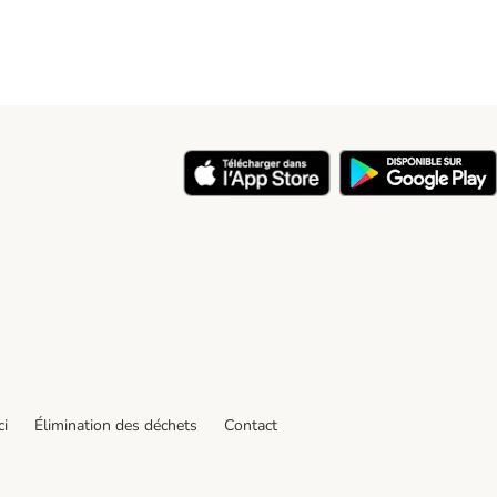
ci
Élimination des déchets
Contact