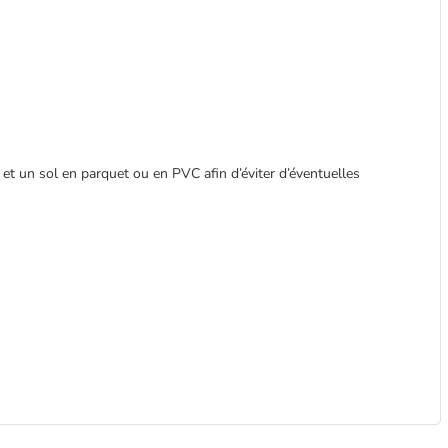
 et un sol en parquet ou en PVC afin d’éviter d’éventuelles