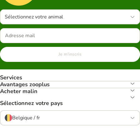
Sélectionnez votre animal
Je m'inscris
Services
Avantages zooplus
Acheter malin
Sélectionnez votre pays
Belgique / fr