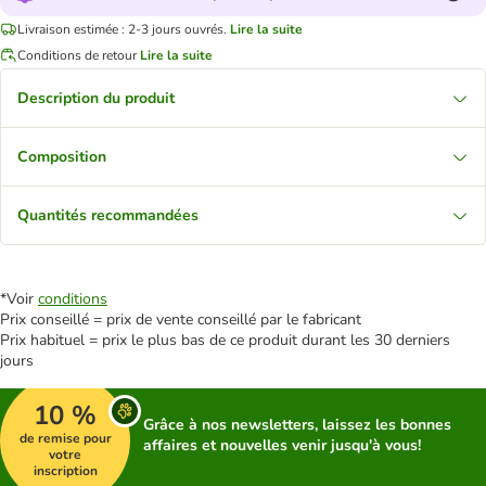
Livraison estimée : 2-3 jours ouvrés.
Lire la suite
Conditions de retour
Lire la suite
Description du produit
Composition
Quantités recommandées
*Voir
conditions
Prix conseillé = prix de vente conseillé par le fabricant
Prix habituel = prix le plus bas de ce produit durant les 30 derniers
jours
10 %
Grâce à nos newsletters, laissez les bonnes
de remise pour
affaires et nouvelles venir jusqu'à vous!
votre
inscription