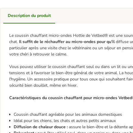
Description du produit
Le coussin chauffant micro-ondes Hottie de Vetbed® est une source 
chat.
Il suffit de le réchauffer au micro-ondes pour qu'il
diffuse 
particulier après une visite chez le vétérinaire ou un séjour en pens
votre chéri à retrouver le calme.
Vous pouvez utiliser le coussin chauffant seul ou dans un lit ou un
tensions et à favoriser le bien-être général de votre animal. La ho
l'hygiène. Un accessoire pratique pour tous ceux qui souhaitent fair
sécurité bien douillet, même en hiver.
Caractéristiques du coussin chauffant pour micro-ondes Vetbed® 
Coussin chauffant agréable pour les animaux domestiques
Idéal pour les chiens, les chats et autres petits animaux
Diffusion de chaleur douce :
assure le bien-être et la détente a