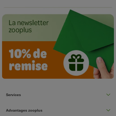
Services
Advantages zooplus