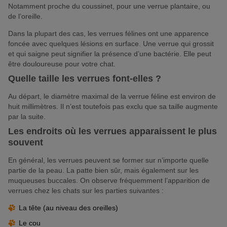
Notamment proche du coussinet, pour une verrue plantaire, ou
de l’oreille.
Dans la plupart des cas, les verrues félines ont une apparence
foncée avec quelques lésions en surface. Une verrue qui grossit
et qui saigne peut signifier la présence d’une bactérie. Elle peut
être douloureuse pour votre chat.
Quelle taille les verrues font-elles ?
Au départ, le diamètre maximal de la verrue féline est environ de
huit millimètres. Il n’est toutefois pas exclu que sa taille augmente
par la suite.
Les endroits où les verrues apparaissent le plus
souvent
En général, les verrues peuvent se former sur n’importe quelle
partie de la peau. La patte bien sûr, mais également sur les
muqueuses buccales. On observe fréquemment l’apparition de
verrues chez les chats sur les parties suivantes :
La tête (au niveau des oreilles)
Le cou