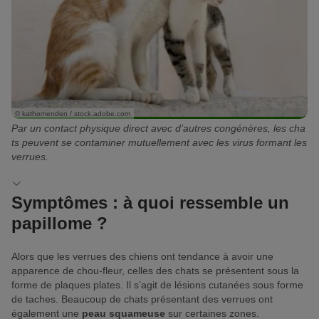
© kathomenden / stock.adobe.com
Par un contact physique direct avec d’autres congénères, les cha
ts peuvent se contaminer mutuellement avec les virus formant les
verrues.
Symptômes : à quoi ressemble un
papillome ?
Alors que les verrues des chiens ont tendance à avoir une
apparence de chou-fleur, celles des chats se présentent sous la
forme de plaques plates. Il s’agit de lésions cutanées sous forme
de taches. Beaucoup de chats présentant des verrues ont
également une
peau squameuse
sur certaines zones.