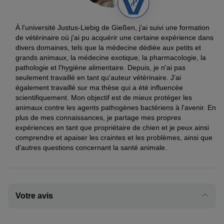
À l'université Justus-Liebig de Gießen, j'ai suivi une formation
de vétérinaire où j'ai pu acquérir une certaine expérience dans
divers domaines, tels que la médecine dédiée aux petits et
grands animaux, la médecine exotique, la pharmacologie, la
pathologie et l'hygiène alimentaire. Depuis, je n'ai pas
seulement travaillé en tant qu'auteur vétérinaire. J’ai
également travaillé sur ma thèse qui a été influencée
scientifiquement. Mon objectif est de mieux protéger les
animaux contre les agents pathogènes bactériens à l'avenir. En
plus de mes connaissances, je partage mes propres
expériences en tant que propriétaire de chien et je peux ainsi
comprendre et apaiser les craintes et les problèmes, ainsi que
d'autres questions concernant la santé animale.
Votre avis