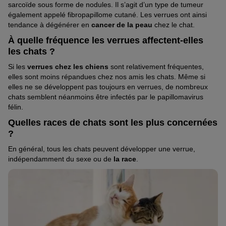
sarcoïde sous forme de nodules. Il s’agit d’un type de tumeur
également appelé fibropapillome cutané. Les verrues ont ainsi
tendance à dégénérer en
cancer de la peau
chez le chat.
À quelle fréquence les verrues affectent-elles
les chats ?
Si les
verrues chez les chiens
sont relativement fréquentes,
elles sont moins répandues chez nos amis les chats. Même si
elles ne se développent pas toujours en verrues, de nombreux
chats semblent néanmoins être infectés par le papillomavirus
félin.
Quelles races de chats sont les plus concernées
?
En général, tous les chats peuvent développer une verrue,
indépendamment du sexe ou de
la race
.