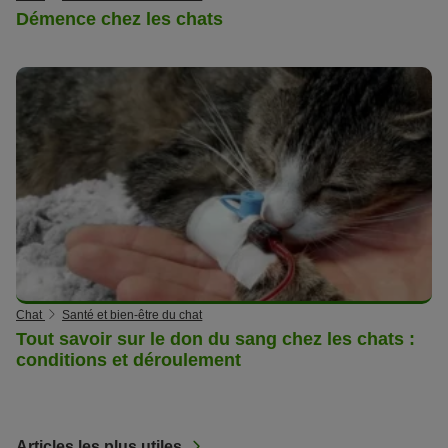
Démence chez les chats
Chat
Santé et bien-être du chat
Tout savoir sur le don du sang chez les chats :
conditions et déroulement
Articles les plus utiles