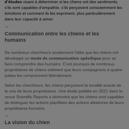
d’études
visant à déterminer si les chiens ont des sentiments,
s’ils sont capables d’empathie, s’ils perçoivent consciemment les
émotions et comment ils les expriment, plus particulièrement
dans leur capacité à aimer.
Communication entre les chiens et les
humains
De nombreux chercheurs soutiennent l’idée que les chiens ont
développé un
mode de communication spécifique
pour se
faire comprendre des humains. C’est pourquoi de nombreux
propriétaires de chiens estiment que leurs compagnons à quatre
pattes les comprennent littéralement.
Selon les chercheurs, les chiens perçoivent la tonalité exacte de
la voix de leurs propriétaires. Une étude publiée en 2021 dans la
revue Scientific Reports a démontré que les chiens sont capables
de distinguer les actions planifiées des actions aléatoires de leurs
propriétaires humains.
La vision du chien