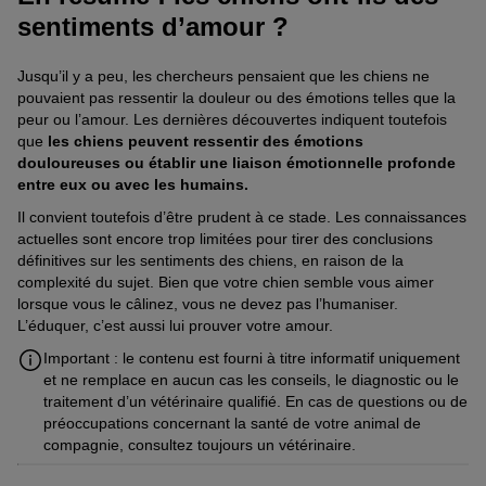
sentiments d’amour ?
Jusqu’il y a peu, les chercheurs pensaient que les chiens ne
pouvaient pas ressentir la douleur ou des émotions telles que la
peur ou l’amour. Les dernières découvertes indiquent toutefois
que
les chiens peuvent ressentir des émotions
douloureuses ou établir une liaison émotionnelle profonde
entre eux ou avec les humains.
Il convient toutefois d’être prudent à ce stade. Les connaissances
actuelles sont encore trop limitées pour tirer des conclusions
définitives sur les sentiments des chiens, en raison de la
complexité du sujet. Bien que votre chien semble vous aimer
lorsque vous le câlinez, vous ne devez pas l’humaniser.
L’éduquer, c’est aussi lui prouver votre amour.
Important : le contenu est fourni à titre informatif uniquement
et ne remplace en aucun cas les conseils, le diagnostic ou le
traitement d’un vétérinaire qualifié. En cas de questions ou de
préoccupations concernant la santé de votre animal de
compagnie, consultez toujours un vétérinaire.