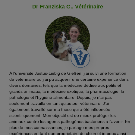
Dr Franziska G., Vétérinaire
À l'université Justus-Liebig de Gießen, j'ai suivi une formation
de vétérinaire où j'ai pu acquérir une certaine expérience dans
divers domaines, tels que la médecine dédiée aux petits et
grands animaux, la médecine exotique, la pharmacologie, la
pathologie et l'hygiène alimentaire. Depuis, je n'ai pas
seulement travaillé en tant qu'auteur vétérinaire. J’ai
également travaillé sur ma thèse qui a été influencée
scientifiquement. Mon objectif est de mieux protéger les
animaux contre les agents pathogènes bactériens à l'avenir. En
plus de mes connaissances, je partage mes propres
expériences en tant que propriétaire de chien et je peux ainsi