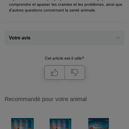
comprendre et apaiser les craintes et les problèmes, ainsi que
d'autres questions concernant la santé animale.
Votre avis
Cet article est-il utile?
Recommandé pour votre animal