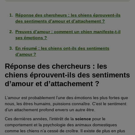
Réponse des chercheurs : les chiens éprouvent-ils
des sentiments d’amour et d’attachement ?
Preuves d’amour : comment un chien manifeste-t-il
ses émotions ?
En résumé : les chiens ont-ils des sentiments
d’amour ?
Réponse des chercheurs : les
chiens éprouvent-ils des sentiments
d’amour et d’attachement ?
L’amour est probablement l’une des émotions les plus fortes que
nous, les êtres humains, puissions connaître. C’est le sentiment
d’un attachement profond envers un autre être.
Ces dernières années, l’intérêt de la
science
pour le
comportement et la psychologie des animaux domestiques
comme les chiens n’a cessé de croître. Il existe de plus en plus