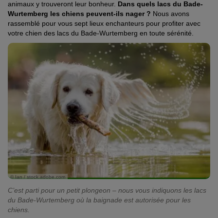
animaux y trouveront leur bonheur.
Dans quels lacs du Bade-
Wurtemberg les chiens peuvent-ils nager ?
Nous avons
rassemblé pour vous sept lieux enchanteurs pour profiter avec
votre chien des lacs du Bade-Wurtemberg en toute sérénité.
© Ian / stock.adobe.com
C’est parti pour un petit plongeon – nous vous indiquons les lacs
du Bade-Wurtemberg où la baignade est autorisée pour les
chiens.