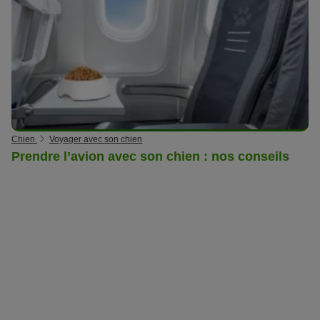
Chien
Voyager avec son chien
Prendre l’avion avec son chien : nos conseils