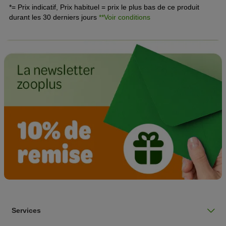
*= Prix indicatif, Prix habituel = prix le plus bas de ce produit
durant les 30 derniers jours
**Voir conditions
Services