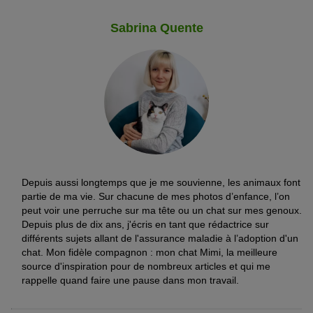
Sabrina Quente
Depuis aussi longtemps que je me souvienne, les animaux font
partie de ma vie. Sur chacune de mes photos d’enfance, l’on
peut voir une perruche sur ma tête ou un chat sur mes genoux.
Depuis plus de dix ans, j'écris en tant que rédactrice sur
différents sujets allant de l'assurance maladie à l’adoption d'un
chat. Mon fidèle compagnon : mon chat Mimi, la meilleure
source d'inspiration pour de nombreux articles et qui me
rappelle quand faire une pause dans mon travail.