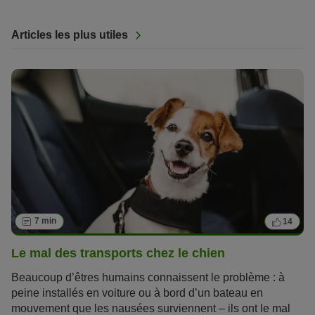
Articles les plus utiles
7 min
14
Le mal des transports chez le chien
Beaucoup d’êtres humains connaissent le problème : à
peine installés en voiture ou à bord d’un bateau en
mouvement que les nausées surviennent – ils ont le mal