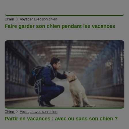
Chien
Voyager avec son chien
Faire garder son chien pendant les vacances
Chien
Voyager avec son chien
Partir en vacances : avec ou sans son chien ?