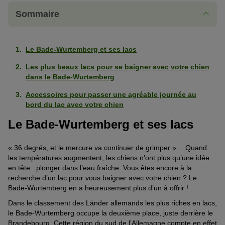
Sommaire
Le Bade-Wurtemberg et ses lacs
Les plus beaux lacs pour se baigner avec votre chien
dans le Bade-Wurtemberg
Accessoires pour passer une agréable journée au
bord du lac avec votre chien
Le Bade-Wurtemberg et ses lacs
« 36 degrés, et le mercure va continuer de grimper »… Quand
les températures augmentent, les chiens n’ont plus qu’une idée
en tête : plonger dans l’eau fraîche. Vous êtes encore à la
recherche d’un lac pour vous baigner avec votre chien ? Le
Bade-Wurtemberg en a heureusement plus d’un à offrir !
Dans le classement des Länder allemands les plus riches en lacs,
le Bade-Wurtemberg occupe la deuxième place, juste derrière le
Brandebourg. Cette région du sud de l’Allemagne compte en effet