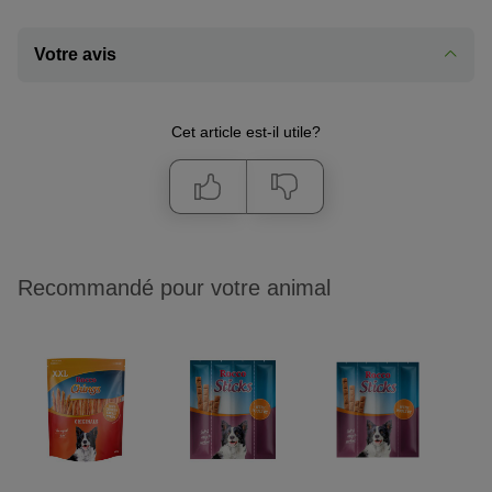
Votre avis
Cet article est-il utile?
Recommandé pour votre animal