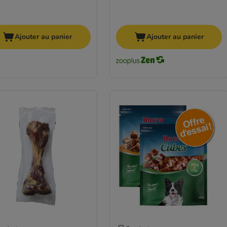
Ajouter au panier
Ajouter au panier