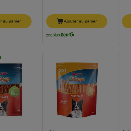
r au panier
Ajouter au panier